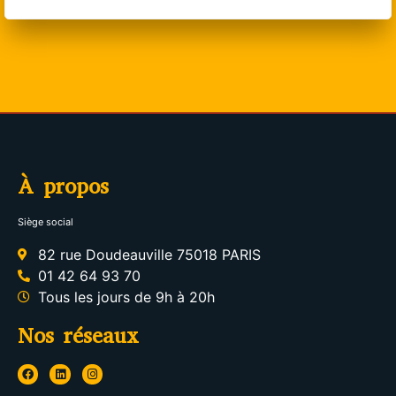
À propos
Siège social
82 rue Doudeauville 75018 PARIS
01 42 64 93 70
Tous les jours de 9h à 20h
Nos réseaux