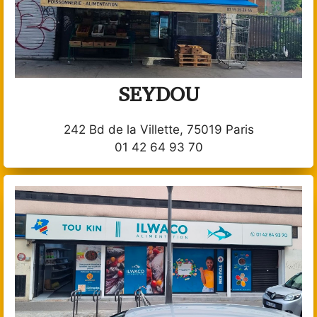
SEYDOU
242 Bd de la Villette, 75019 Paris
01 42 64 93 70