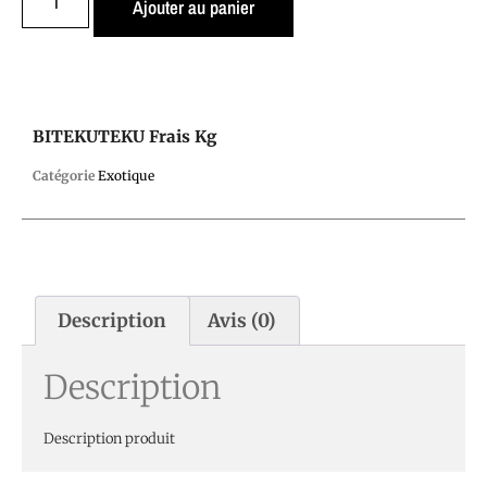
Ajouter au panier
BITEKUTEKU Frais Kg
Catégorie
Exotique
Description
Avis (0)
Description
Description produit