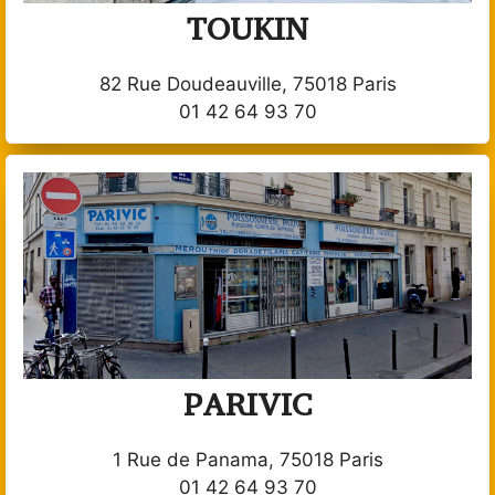
TOUKIN
82 Rue Doudeauville, 75018 Paris
01 42 64 93 70
PARIVIC
1 Rue de Panama, 75018 Paris
01 42 64 93 70