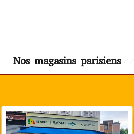
Nos magasins parisiens