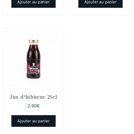
Ajouter au panier
Ajouter au panier
Jus d’hibiscus 25cl
2.90
€
Ajouter au panier