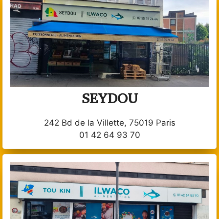
SEYDOU
242 Bd de la Villette, 75019 Paris
01 42 64 93 70