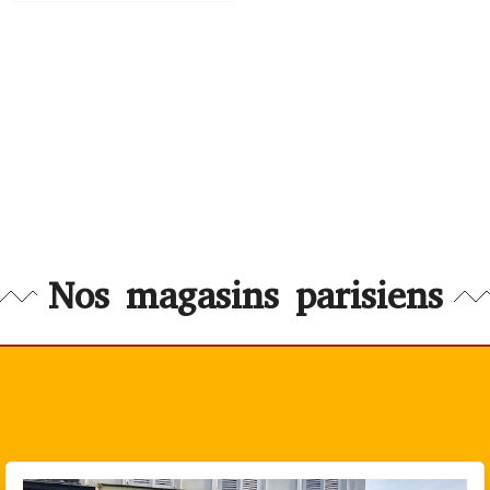
Nos magasins parisiens