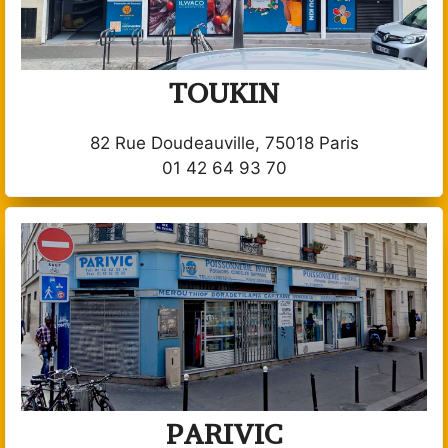
TOUKIN
82 Rue Doudeauville, 75018 Paris
01 42 64 93 70
PARIVIC