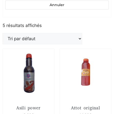
Annuler
5 résultats affichés
Asili power
Attot original