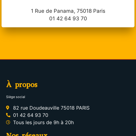
1 Rue de Panama, 75018 Paris
01 42 64 93 70
À propos
Siège social
82 rue Doudeauville 75018 PARIS
01 42 64 93 70
Tous les jours de 9h à 20h
Nos réseaux